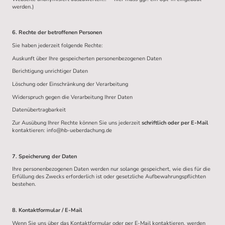
werden.)
6. Rechte der betroffenen Personen
Sie haben jederzeit folgende Rechte:
Auskunft über Ihre gespeicherten personenbezogenen Daten
Berichtigung unrichtiger Daten
Löschung oder Einschränkung der Verarbeitung
Widerspruch gegen die Verarbeitung Ihrer Daten
Datenübertragbarkeit
Zur Ausübung Ihrer Rechte können Sie uns jederzeit
schriftlich oder per E-Mail
kontaktieren: info@hb-ueberdachung.de
7. Speicherung der Daten
Ihre personenbezogenen Daten werden nur solange gespeichert, wie dies für die
Erfüllung des Zwecks erforderlich ist oder gesetzliche Aufbewahrungspflichten
bestehen.
8. Kontaktformular / E-Mail
Wenn Sie uns über das Kontaktformular oder per E-Mail kontaktieren, werden