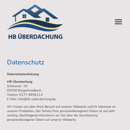
Datenschutz
Datenschutzerklärung
HB Überdachung
Schlossstr. 10
65558 Burgschwalbach
Telefon: 0177 8956114
E-Mail: info@hb-ueberdachung.de
Wir freuen uns über Ihren Besuch auf unserer Webseite und Ihr Interesse an
unseren Produkten. Der Schutz Ihrer personenbezogenen Daten ist uns sehr
wichtig. Nachfolgend informieren wir Sie über die Verarbeitung
personenbezogener Daten auf unserer Webseite.