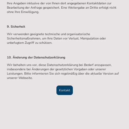
Ihre Angaben inklusive der von Ihnen dort angegebenen Kontaktdaten zur
Bearbeitung der Anfrage gespeichert. Eine Weitergabe an Dritte erfolgt nicht
ohne Ihre Einwilligung.
9. Sicherheit
Wir verwenden geeignete technische und organisatorische
Sicherheitsmaßnahmen, um Ihre Daten vor Verlust, Manipulation oder
unbefugtem Zugriff zu schützen.
10. Änderung der Datenschutzerklärung
Wir behalten uns vor, diese Datenschutzerklärung bei Bedarf anzupassen,
insbesondere bei Änderungen der gesetzlichen Vorgaben oder unserer
Leistungen. Bitte informieren Sie sich regelmäßig über die aktuelle Version auf
unserer Webseite.
Kontakt