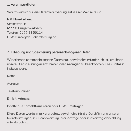
1. Verantwortlicher
Verantwortlich für die Datenverarbeitung auf dieser Webseite ist:
HB Überdachung
Schlossstr. 10
65558 Burgschwalbach
Telefon: 0177 8956114
E-Mail: info@hb-ueberdachung.de
2. Erhebung und Speicherung personenbezogener Daten
Wir erheben personenbezogene Daten nur, soweit dies erforderlich ist, um Ihnen
unsere Dienstleistungen anzubieten oder Anfragen zu beantworten. Dies umfasst
insbesondere:
Name
Adresse
Telefonnummer
E-Mail-Adresse
Inhalte aus Kontaktformularen oder E-Mail-Anfragen
Diese Daten werden nur verarbeitet, soweit dies für die Durchführung unserer
Dienstleistungen, zur Beantwortung Ihrer Anfrage oder zur Vertragsabwicklung
erforderlich ist.