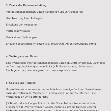
3. Zweck der Datenverarbeitung
Ihre personenbezogenen Daten werden von uns verwendet für:
Beantwortung Ihrer Anfragen
Erstellung von Angeboten
Vertragsabwicklung
Versand von Rechnungen
Erfüllung gesetzlicher Pflichten (z. B. steuerliche Aufbewahrungspflichten)
4. Weitergabe von Daten
Eine Weitergabe Ihrer personenbezogenen Daten an Dritte erfolgt nur, wenn dies
zur Vertragsabwicklung notwendig ist (z. B. Steuerberater, Lieferanten,
Montagepartner) oder wir gesetzlich dazu verpflichtet sind.
5. Cookies und Tracking
Unsere Webseite verwendet nur technisch notwendige Cookies. Diese dienen
dazu, die Nutzung der Webseite zu ermöglichen und zu vereinfachen. Eine
Weitergabe an Dritte erfolgt nicht.
(Optional, falls du Google Analytics oder Social Media Pixel einsetzt, hier
ergänzen: z. B. „Wir verwenden Google Analytics, um die Nutzung unserer
Webseite anonymisiert auszuwerten…“ – hier muss ggf. ein Opt-in eingebaut